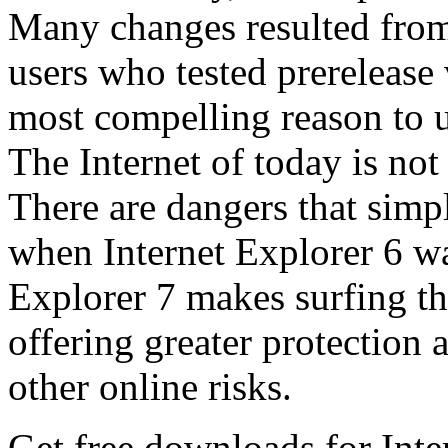
Many changes resulted from
users who tested prerelease
most compelling reason to u
The Internet of today is not 
There are dangers that simpl
when Internet Explorer 6 wa
Explorer 7 makes surfing t
offering greater protection 
other online risks.
Get free downloads for Inte