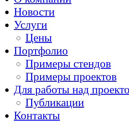
Новости
Услуги
Цены
Портфолио
Примеры стендов
Примеры проектов
Для работы над проект
Публикации
Контакты