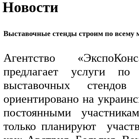
Новости
Выставочные стенды строим по всему 
Агентство «ЭкспоКон
предлагает услуги по 
выставочных стендов
ориентировано на украинс
постоянными участника
только планируют участв