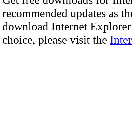
recommended updates as th
download Internet Explorer 
choice, please visit the
Inte