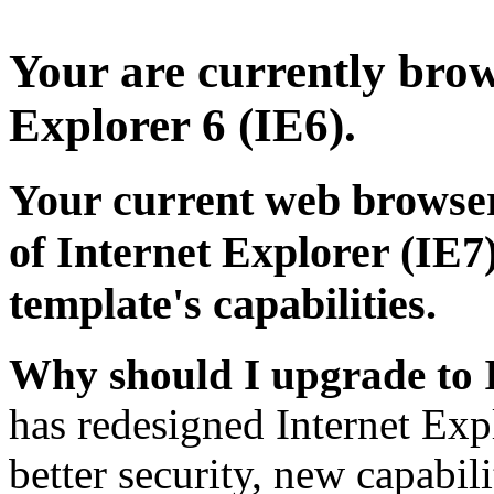
Your are currently brows
Explorer 6 (IE6).
Your current web browser
of Internet Explorer (IE7)
template's capabilities.
Why should I upgrade to 
has redesigned Internet Exp
better security, new capabil