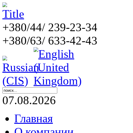
+380/44/ 239-23-34
+380/63/ 633-42-43
07.08.2026
Главная
О компании